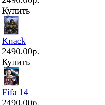
Купить
Knack
2490.00р.
Купить
Fifa 14
2490.00р.