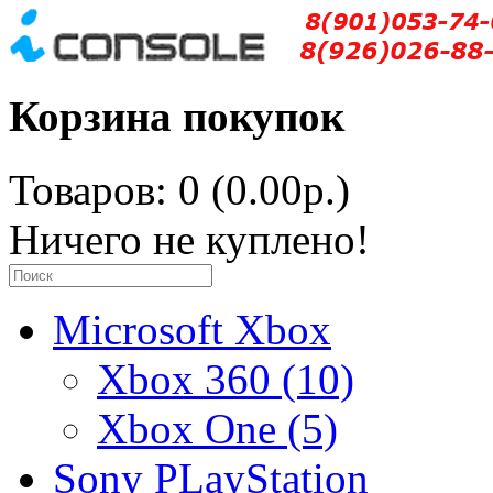
Корзина покупок
Товаров: 0 (0.00р.)
Ничего не куплено!
Microsoft Xbox
Xbox 360 (10)
Xbox One (5)
Sony PLayStation