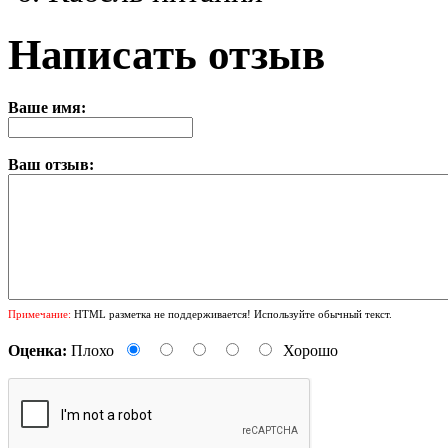
Написать отзыв
Ваше имя:
Ваш отзыв:
Примечание:
HTML разметка не поддерживается! Используйте обычный текст.
Оценка:
Плохо
Хорошо