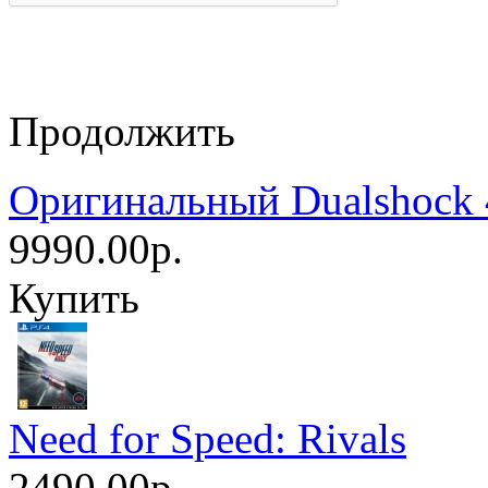
Продолжить
Оригинальный Dualshock 
9990.00р.
Купить
Need for Speed: Rivals
2490.00р.