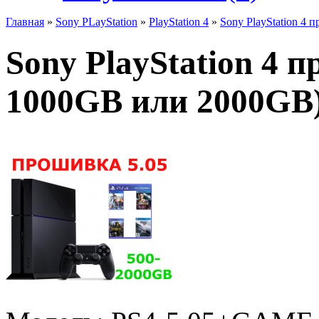
Главная
»
Sony PLayStation
»
PlayStation 4
»
Sony PlayStation 4 
Sony PlayStation 4 п
1000GB или 2000GB)