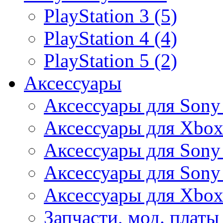
PlayStation 3 (5)
PlayStation 4 (4)
PlayStation 5 (2)
Аксессуары
Аксессуары для Sony
Аксессуары для Xbox
Аксессуары для Sony 
Аксессуары для Sony 
Аксессуары для Xbox
Запчасти, мод. платы 