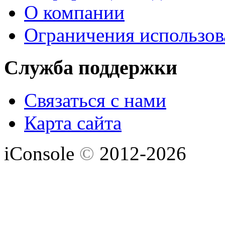
О компании
Ограничения использов
Служба поддержки
Связаться с нами
Карта сайта
iConsole
©
2012-2026