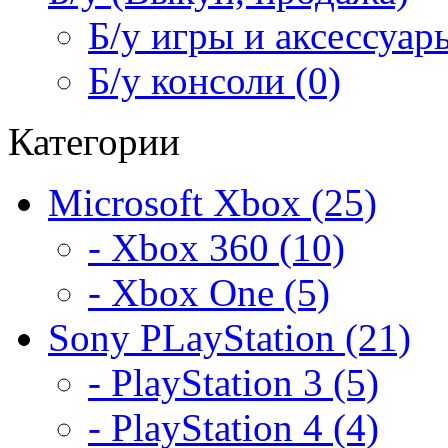
Б/у игры и аксессуары
Б/у консоли (0)
Категории
Microsoft Xbox (25)
- Xbox 360 (10)
- Xbox One (5)
Sony PLayStation (21)
- PlayStation 3 (5)
- PlayStation 4 (4)