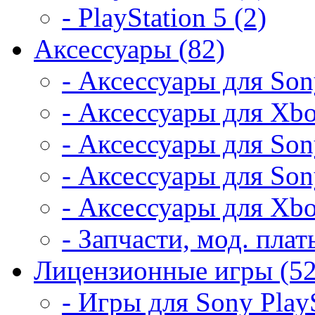
- PlayStation 5 (2)
Аксессуары (82)
- Аксессуары для Son
- Аксессуары для Xbo
- Аксессуары для Son
- Аксессуары для Son
- Аксессуары для Xbo
- Запчасти, мод. плат
Лицензионные игры (52
- Игры для Sony PlayS