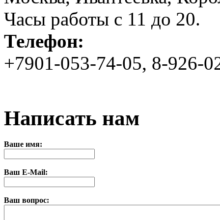
Часы работы с 11 до 20.
Телефон:
+7901-053-74-05, 8-926-0
Написать нам
Ваше имя:
Ваш E-Mail:
Ваш вопрос: