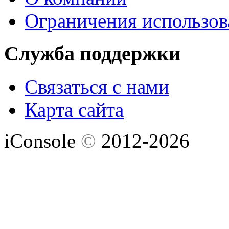
Ограничения использов
Служба поддержки
Связаться с нами
Карта сайта
iConsole
©
2012-2026