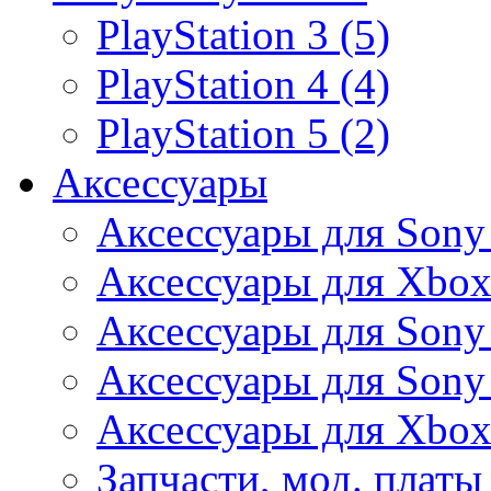
PlayStation 3 (5)
PlayStation 4 (4)
PlayStation 5 (2)
Аксессуары
Аксессуары для Sony
Аксессуары для Xbox
Аксессуары для Sony 
Аксессуары для Sony 
Аксессуары для Xbox
Запчасти, мод. платы 