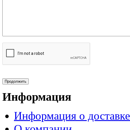
Информация
Информация о доставке
О компании