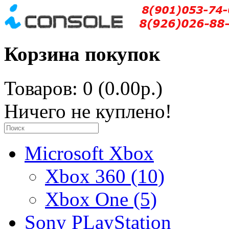
Корзина покупок
Товаров: 0 (0.00р.)
Ничего не куплено!
Microsoft Xbox
Xbox 360 (10)
Xbox One (5)
Sony PLayStation