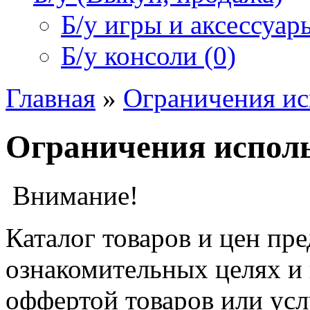
Б/у игры и аксессуары
Б/у консоли (0)
Главная
»
Ограничения ис
Ограничения испол
Внимание!
Каталог товаров и цен пр
ознакомительных целях и 
оффертой товаров или усл