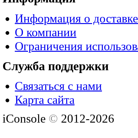
Информация о доставке
О компании
Ограничения использов
Служба поддержки
Связаться с нами
Карта сайта
iConsole
©
2012-2026