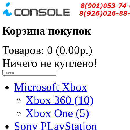
Корзина покупок
Товаров: 0 (0.00р.)
Ничего не куплено!
Microsoft Xbox
Xbox 360 (10)
Xbox One (5)
Sony PLayStation