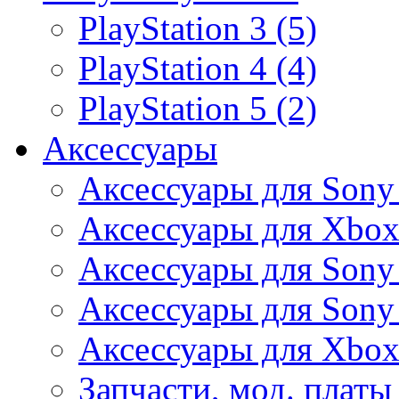
PlayStation 3 (5)
PlayStation 4 (4)
PlayStation 5 (2)
Аксессуары
Аксессуары для Sony
Аксессуары для Xbox
Аксессуары для Sony 
Аксессуары для Sony 
Аксессуары для Xbox
Запчасти, мод. платы 