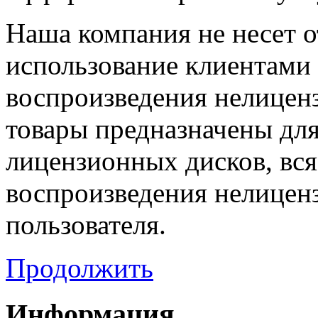
Наша компания не несет о
использование клиентами
воспроизведения нелицен
товары предназначены для
лицензионных дисков, вся
воспроизведения нелицен
пользователя.
Продолжить
Информация