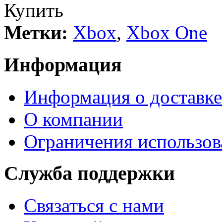
Купить
Метки:
Xbox
,
Xbox One
Информация
Информация о доставке
О компании
Ограничения использов
Служба поддержки
Связаться с нами