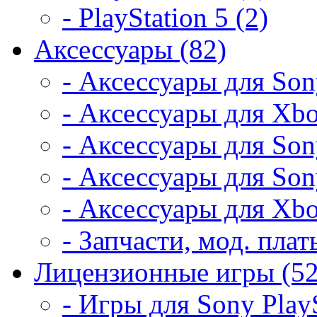
- PlayStation 5 (2)
Аксессуары (82)
- Аксессуары для Son
- Аксессуары для Xbo
- Аксессуары для Son
- Аксессуары для Son
- Аксессуары для Xbo
- Запчасти, мод. плат
Лицензионные игры (52
- Игры для Sony PlayS