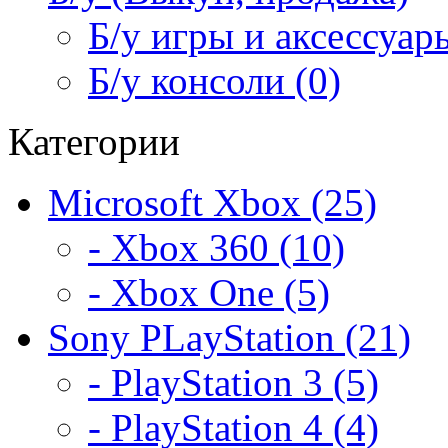
Б/у игры и аксессуары
Б/у консоли (0)
Категории
Microsoft Xbox (25)
- Xbox 360 (10)
- Xbox One (5)
Sony PLayStation (21)
- PlayStation 3 (5)
- PlayStation 4 (4)