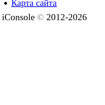
Карта сайта
iConsole
©
2012-2026