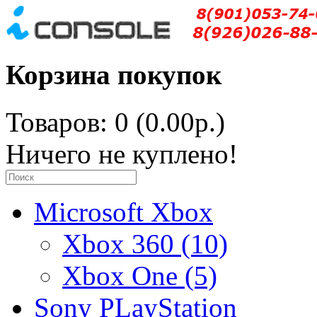
Корзина покупок
Товаров: 0 (0.00р.)
Ничего не куплено!
Microsoft Xbox
Xbox 360 (10)
Xbox One (5)
Sony PLayStation