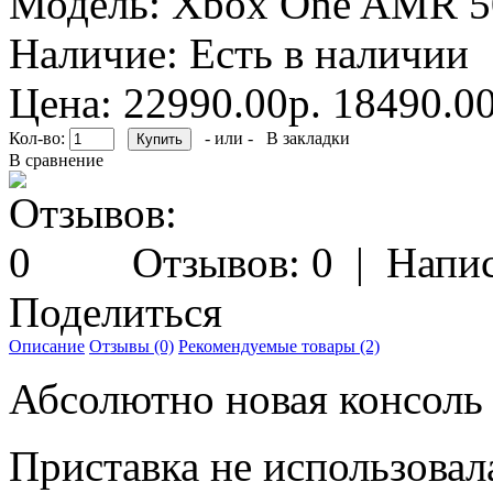
Модель:
Xbox One AMR 
Наличие:
Есть в наличии
Цена:
22990.00р.
18490.00
Кол-во:
- или -
В закладки
В сравнение
Отзывов: 0
|
Напис
Поделиться
Описание
Отзывы (0)
Рекомендуемые товары (2)
Абсолютно новая консол
Приставка не использовал