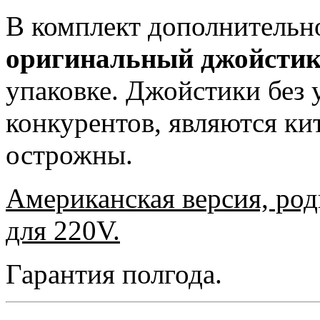
В комплект дополнительн
оригинальный джойсти
упаковке. Джойстики без 
конкурентов, являются ки
острожны.
Американская версия, род
для 220V.
Гарантия полгода.