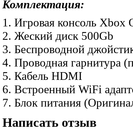
Комплектация:
Игровая консоль Xbox 
Жеский диск 500Gb
Беспроводной джойстик
Проводная гарнитура (
Кабель HDMI
Встроенный WiFi адапт
Блок питания (Оригинал
Написать отзыв