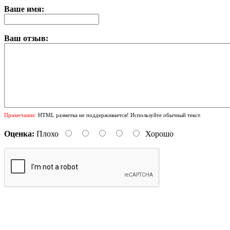
Ваше имя:
Ваш отзыв:
Примечание:
HTML разметка не поддерживается! Используйте обычный текст.
Оценка:
Плохо
Хорошо