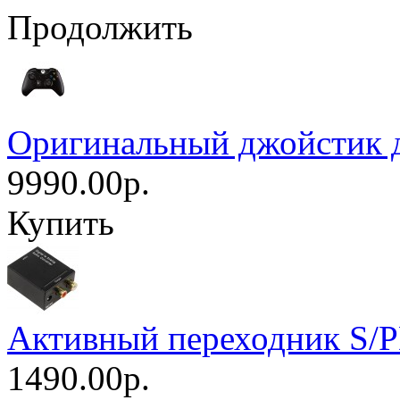
Продолжить
Оригинальный джойстик 
9990.00р.
Купить
Активный переходник S/
1490.00р.