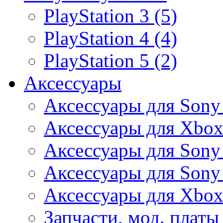
PlayStation 3 (5)
PlayStation 4 (4)
PlayStation 5 (2)
Аксессуары
Аксессуары для Sony
Аксессуары для Xbox
Аксессуары для Sony 
Аксессуары для Sony 
Аксессуары для Xbox
Запчасти, мод. платы 