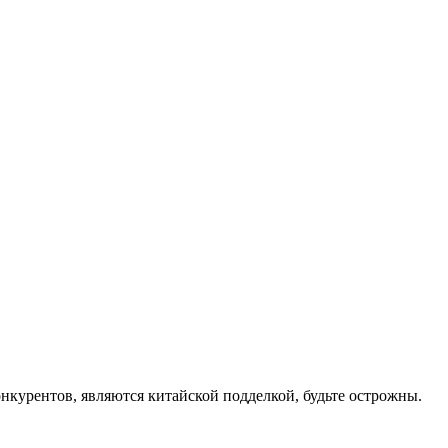
онкурентов, являются китайской подделкой, будьте острожны.