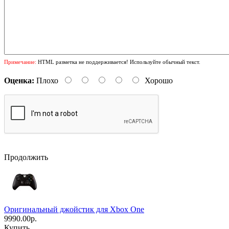
Примечание:
HTML разметка не поддерживается! Используйте обычный текст.
Оценка:
Плохо
Хорошо
Продолжить
Оригинальный джойстик для Xbox One
9990.00р.
Купить