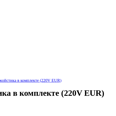
жойстика в комплекте (220V EUR)
ика в комплекте (220V EUR)