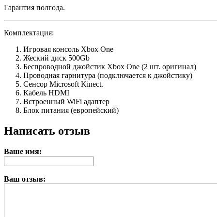
Гарантия полгода.
Комплектация:
Игровая консоль Xbox One
Жеский диск 500Gb
Беспроводной джойстик Xbox One (2 шт. оригинал)
Проводная гарнитура (подключается к джойстику)
Сенсор Microsoft Kinect.
Кабель HDMI
Встроенный WiFi адаптер
Блок питания (европейский)
Написать отзыв
Ваше имя:
Ваш отзыв: