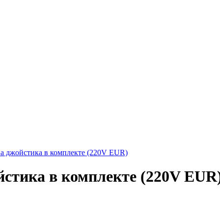
два джойстика в комплекте (220V EUR)
ойстика в комплекте (220V EUR