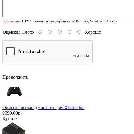
Примечание:
HTML разметка не поддерживается! Используйте обычный текст.
Оценка:
Плохо
Хорошо
Продолжить
Оригинальный джойстик для Xbox One
9990.00р.
Купить