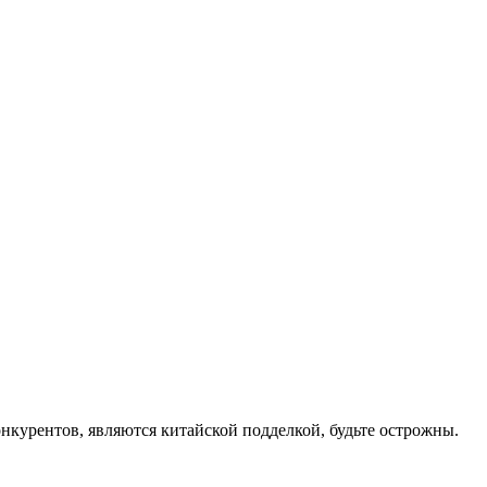
онкурентов, являются китайской подделкой, будьте острожны.