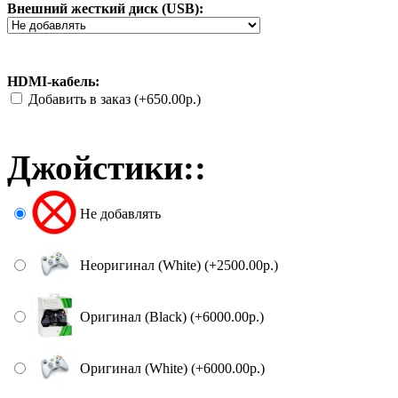
Внешний жесткий диск (USB):
HDMI-кабель:
Добавить в заказ (+650.00р.)
Джойстики::
Не добавлять
Неоригинал (White) (+2500.00р.)
Оригинал (Black) (+6000.00р.)
Оригинал (White) (+6000.00р.)