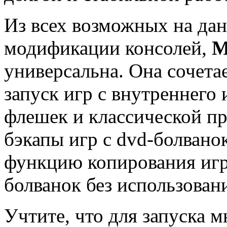
Из всех возможных на да
модификации консолей,
М
универсальна. Она сочетае
запуск игр с внутреннего 
флешек и классической пр
бэкапы игр с dvd-болвано
функцию копирования игр
болванок без использован
Учтите, что для запуска м