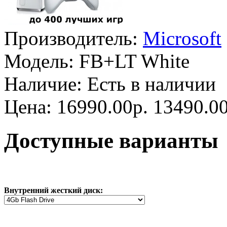
Производитель:
Microsoft
Модель:
FB+LT White
Наличие:
Есть в наличии
Цена:
16990.00р.
13490.00
Доступные варианты
Внутренний жесткий диск: