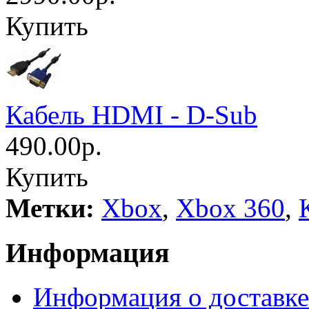
Купить
Кабель HDMI - D-Sub
490.00р.
Купить
Метки:
Xbox
,
Xbox 360
,
Информация
Информация о доставке