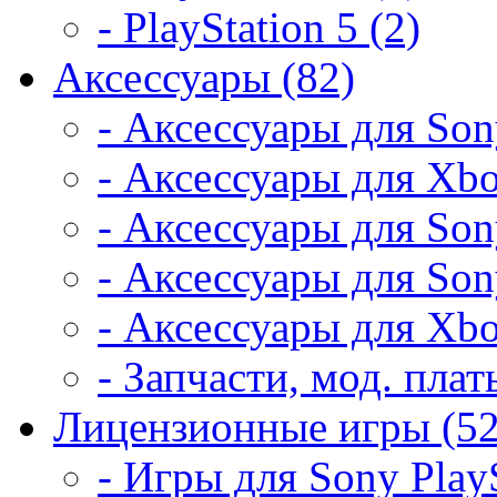
- PlayStation 5 (2)
Аксессуары (82)
- Аксессуары для Son
- Аксессуары для Xbo
- Аксессуары для Son
- Аксессуары для Son
- Аксессуары для Xbo
- Запчасти, мод. плат
Лицензионные игры (52
- Игры для Sony PlayS