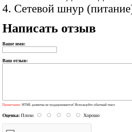
Сетевой шнур (питание
Написать отзыв
Ваше имя:
Ваш отзыв:
Примечание:
HTML разметка не поддерживается! Используйте обычный текст.
Оценка:
Плохо
Хорошо