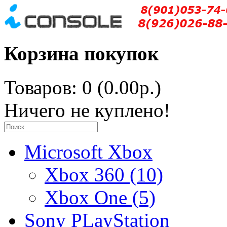
Корзина покупок
Товаров: 0 (0.00р.)
Ничего не куплено!
Microsoft Xbox
Xbox 360 (10)
Xbox One (5)
Sony PLayStation