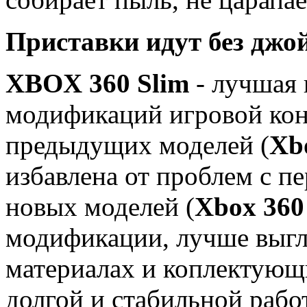
Приставки идут без джой
XBOX 360 Slim
- лучшая 
модификаций игровой кон
предыдущих моделей (
Xb
избавлена от проблем с пе
новых моделей (
Xbox 360
модификации, лучше выгл
материалах и коплектующи
долгой и стабильной рабо