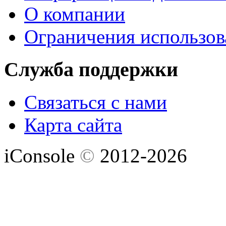
О компании
Ограничения использов
Служба поддержки
Связаться с нами
Карта сайта
iConsole
©
2012-2026