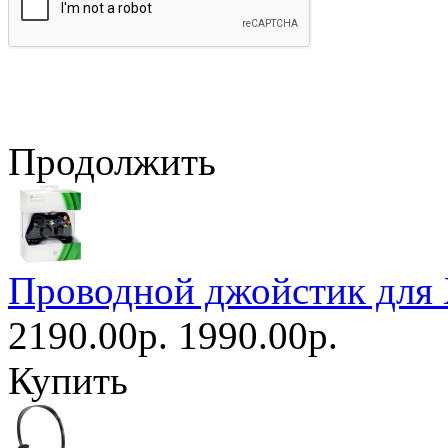
Продолжить
Проводной джойстик для 
2190.00р.
1990.00р.
Купить