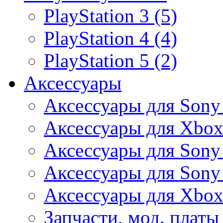
PlayStation 3 (5)
PlayStation 4 (4)
PlayStation 5 (2)
Аксессуары
Аксессуары для Sony
Аксессуары для Xbox
Аксессуары для Sony 
Аксессуары для Sony 
Аксессуары для Xbox
Запчасти, мод. платы 