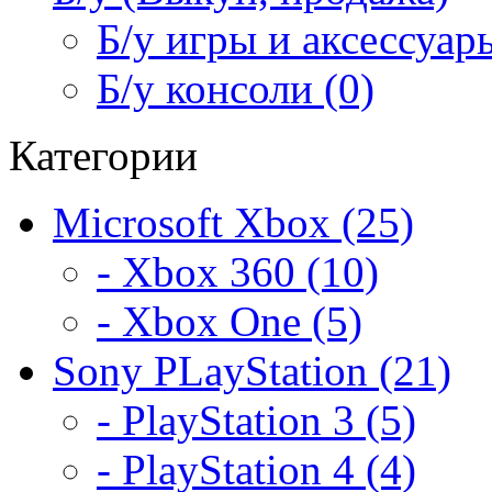
Б/у игры и аксессуары
Б/у консоли (0)
Категории
Microsoft Xbox (25)
- Xbox 360 (10)
- Xbox One (5)
Sony PLayStation (21)
- PlayStation 3 (5)
- PlayStation 4 (4)