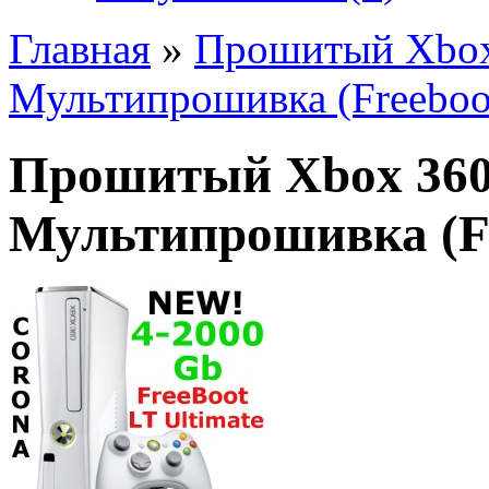
Главная
»
Прошитый Xbox
Мультипрошивка (Freeboot
Прошитый Xbox 360
Мультипрошивка (Fr