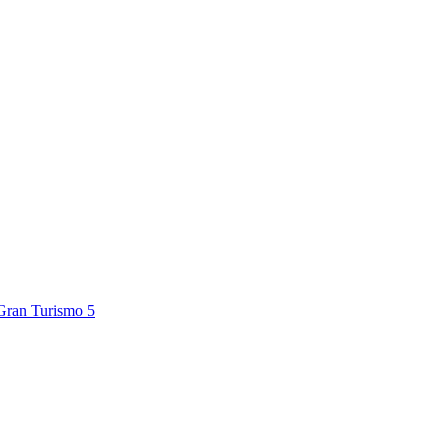
Gran Turismo 5