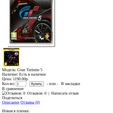
Модель:
Gran Turismo 5
Наличие:
Есть в наличии
Цена:
1190.00р.
Кол-во:
- или -
В закладки
В сравнение
Отзывов: 0
|
Написать отзыв
Поделиться
Описание
Отзывы (0)
Новая в пленке.