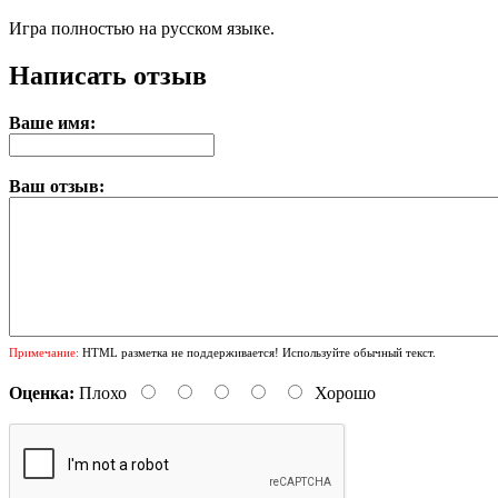
Игра полностью на русском языке.
Написать отзыв
Ваше имя:
Ваш отзыв:
Примечание:
HTML разметка не поддерживается! Используйте обычный текст.
Оценка:
Плохо
Хорошо