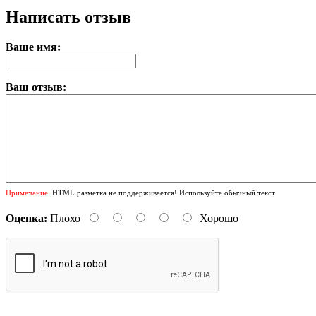
Написать отзыв
Ваше имя:
Ваш отзыв:
Примечание:
HTML разметка не поддерживается! Используйте обычный текст.
Оценка:
Плохо
Хорошо